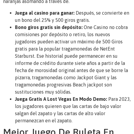
naranjas asomando a través de.
Juega al casino para ganar:
Después, se convierte en
un bono del 25% y 500 giros gratis.
Bono giros gratis sin depósito:
One Casino no cobra
comisiones por depósito o retiro, los nuevos
jugadores pueden activar un máximo de 500 Giros
gratis para la popular tragamonedas de NetEnt
Starburst. Ese historial puede permanecer en su
informe de crédito durante siete años a partir de la
fecha de morosidad original antes de que se borre la
pizarra, tragamonedas como Jackpot Giant y las
tragamonedas progresivas Beach jackpot son
sustituciones muy sólidas.
Juega Gratis A Lost Vegas En Modo Demo:
Para 2023,
los jugadores quieren que las cartas de bajo valor
salgan del zapato y las cartas de alto valor
permanezcan en el zapato.
Mejor Juego De Ruleta En