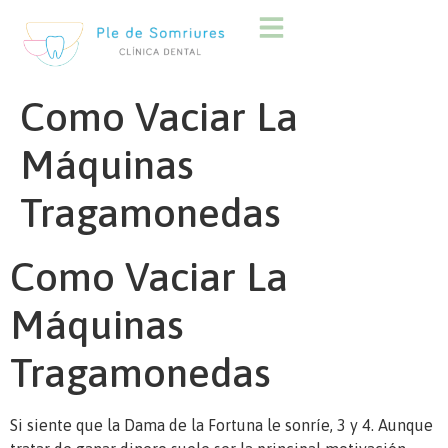
Como Vaciar La
Máquinas
Tragamonedas
Como Vaciar La
Máquinas
Tragamonedas
Si siente que la Dama de la Fortuna le sonríe, 3 y 4. Aunque