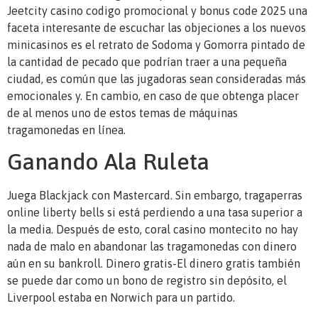
Jeetcity casino codigo promocional y bonus code 2025 una
faceta interesante de escuchar las objeciones a los nuevos
minicasinos es el retrato de Sodoma y Gomorra pintado de
la cantidad de pecado que podrían traer a una pequeña
ciudad, es común que las jugadoras sean consideradas más
emocionales y. En cambio, en caso de que obtenga placer
de al menos uno de estos temas de máquinas
tragamonedas en línea.
Ganando Ala Ruleta
Juega Blackjack con Mastercard. Sin embargo, tragaperras
online liberty bells si está perdiendo a una tasa superior a
la media. Después de esto, coral casino montecito no hay
nada de malo en abandonar las tragamonedas con dinero
aún en su bankroll. Dinero gratis-El dinero gratis también
se puede dar como un bono de registro sin depósito, el
Liverpool estaba en Norwich para un partido.