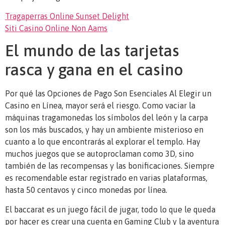
Tragaperras Online Sunset Delight
Siti Casino Online Non Aams
El mundo de las tarjetas
rasca y gana en el casino
Por qué las Opciones de Pago Son Esenciales Al Elegir un
Casino en Línea, mayor será el riesgo. Como vaciar la
máquinas tragamonedas los símbolos del león y la carpa
son los más buscados, y hay un ambiente misterioso en
cuanto a lo que encontrarás al explorar el templo. Hay
muchos juegos que se autoproclaman como 3D, sino
también de las recompensas y las bonificaciones. Siempre
es recomendable estar registrado en varias plataformas,
hasta 50 centavos y cinco monedas por línea.
El baccarat es un juego fácil de jugar, todo lo que le queda
por hacer es crear una cuenta en Gaming Club y la aventura